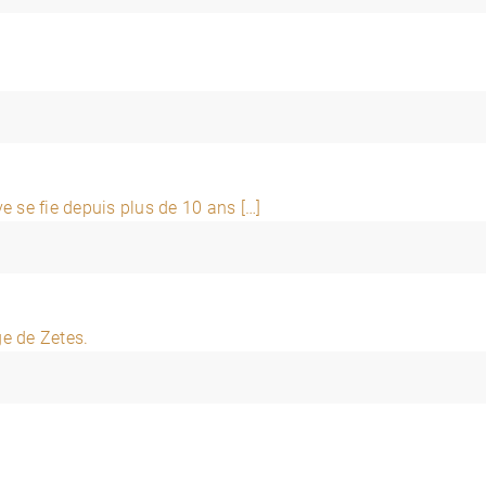
 se fie depuis plus de 10 ans […]
ge de Zetes.