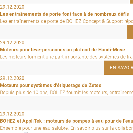
29.12.2020
Les entraînements de porte font face à de nombreux défis
Les entraînements de porte de BOHEZ Concept & Support répon
29.12.2020
Moteurs pour lève-personnes au plafond de Handi-Move
Les moteurs forment une part importante des systèmes de tran
EN SAVOI
29.12.2020
Moteurs pour systèmes d’étiquetage de Zetes
Depuis plus de 10 ans, BOHEZ fournit les moteurs, entraîneme
29.12.2020
BOHEZ et AppliTek : moteurs de pompes à eau pour de l’eau
Ensemble pour une eau salubre. En savoir plus sur la collabo