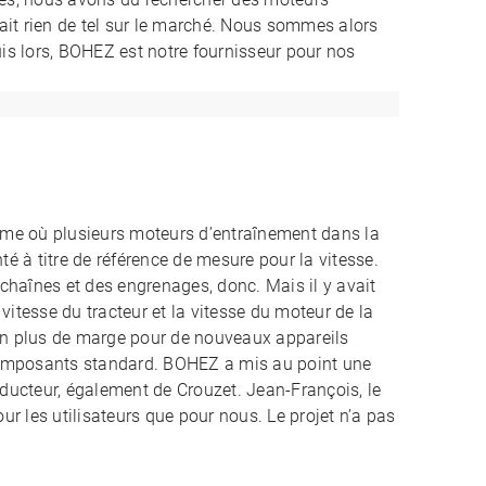
ait rien de tel sur le marché. Nous sommes alors
is lors, BOHEZ est notre fournisseur pour nos
tème où plusieurs moteurs d’entraînement dans la
é à titre de référence de mesure pour la vitesse.
chaînes et des engrenages, donc. Mais il y avait
vitesse du tracteur et la vitesse du moteur de la
non plus de marge pour de nouveaux appareils
 composants standard. BOHEZ a mis au point une
ducteur, également de Crouzet. Jean-François, le
ur les utilisateurs que pour nous. Le projet n’a pas