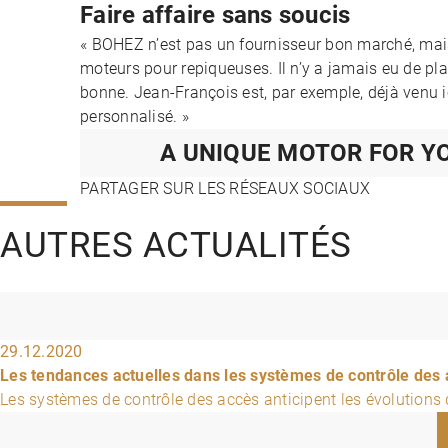
Faire affaire sans soucis
« BOHEZ n’est pas un fournisseur bon marché, mais
moteurs pour repiqueuses. Il n’y a jamais eu de pla
bonne. Jean-François est, par exemple, déjà venu i
personnalisé. »
A UNIQUE MOTOR FOR Y
PARTAGER SUR LES RÉSEAUX SOCIAUX
AUTRES ACTUALITÉS
29.12.2020
Les tendances actuelles dans les systèmes de contrôle des
Les systèmes de contrôle des accès anticipent les évolution