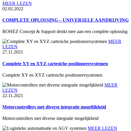
MEER LEZEN
02.02.2022
COMPLETE OPLOSSING – UNIVERSELE AANDRIJVING
BOHEZ Concept & Support denkt mee aan een complete oplossing
MEER
LEZEN
27.11.2021
Complete XY en XYZ cartesiche positioneersystemen
Complete XY en XYZ cartesiche positioneersystemen
MEER
LEZEN
22.11.2021
Motorcontrollers met diverse integratie mogelijkheid
Motorcontrollers met diverse integratie mogelijkheid
MEER LEZEN