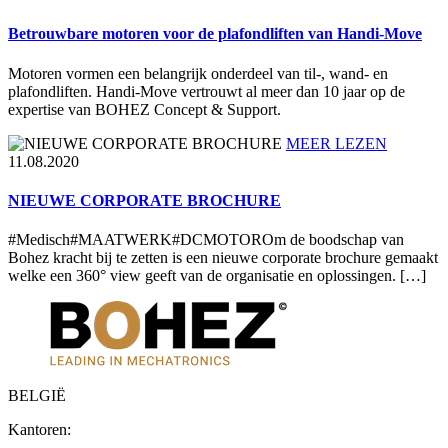
Betrouwbare motoren voor de plafondliften van Handi-Move
Motoren vormen een belangrijk onderdeel van til-, wand- en
plafondliften. Handi-Move vertrouwt al meer dan 10 jaar op de
expertise van BOHEZ Concept & Support.
MEER LEZEN
11.08.2020
NIEUWE CORPORATE BROCHURE
#Medisch#MAATWERK#DCMOTOROm de boodschap van
Bohez kracht bij te zetten is een nieuwe corporate brochure gemaakt
welke een 360° view geeft van de organisatie en oplossingen. […]
BELGIË
Kantoren: