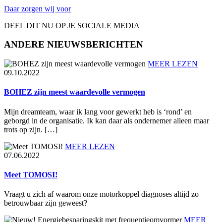
Daar zorgen wij voor
DEEL DIT NU OP JE SOCIALE MEDIA
ANDERE NIEUWSBERICHTEN
MEER LEZEN
09.10.2022
BOHEZ zijn meest waardevolle vermogen
Mijn dreamteam, waar ik lang voor gewerkt heb is ‘rond’ en
geborgd in de organisatie. Ik kan daar als ondernemer alleen maar
trots op zijn. […]
MEER LEZEN
07.06.2022
Meet TOMOSI!
Vraagt u zich af waarom onze motorkoppel diagnoses altijd zo
betrouwbaar zijn geweest?
MEER