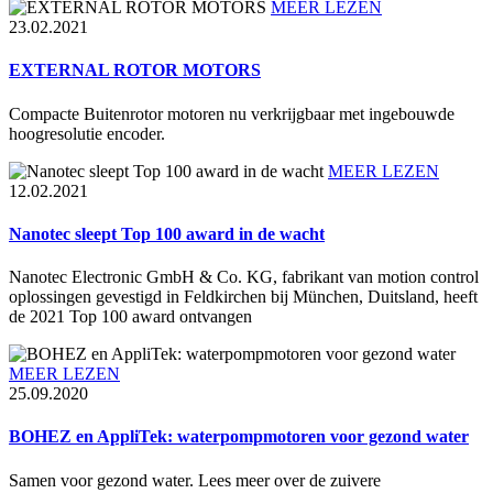
MEER LEZEN
23.02.2021
EXTERNAL ROTOR MOTORS
Compacte Buitenrotor motoren nu verkrijgbaar met ingebouwde
hoogresolutie encoder.
MEER LEZEN
12.02.2021
Nanotec sleept Top 100 award in de wacht
Nanotec Electronic GmbH & Co. KG, fabrikant van motion control
oplossingen gevestigd in Feldkirchen bij München, Duitsland, heeft
de 2021 Top 100 award ontvangen
MEER LEZEN
25.09.2020
BOHEZ en AppliTek: waterpompmotoren voor gezond water
Samen voor gezond water. Lees meer over de zuivere