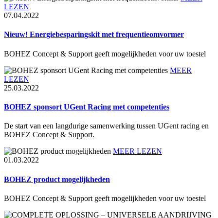
LEZEN
07.04.2022
Nieuw! Energiebesparingskit met frequentieomvormer
BOHEZ Concept & Support geeft mogelijkheden voor uw toestel
MEER
LEZEN
25.03.2022
BOHEZ sponsort UGent Racing met competenties
De start van een langdurige samenwerking tussen UGent racing en
BOHEZ Concept & Support.
MEER LEZEN
01.03.2022
BOHEZ product mogelijkheden
BOHEZ Concept & Support geeft mogelijkheden voor uw toestel