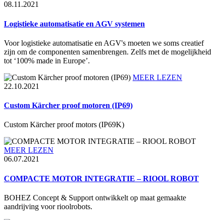
08.11.2021
Logistieke automatisatie en AGV systemen
Voor logistieke automatisatie en AGV's moeten we soms creatief
zijn om de componenten samenbrengen. Zelfs met de mogelijkheid
tot ‘100% made in Europe’.
MEER LEZEN
22.10.2021
Custom Kärcher proof motoren (IP69)
Custom Kärcher proof motors (IP69K)
MEER LEZEN
06.07.2021
COMPACTE MOTOR INTEGRATIE – RIOOL ROBOT
BOHEZ Concept & Support ontwikkelt op maat gemaakte
aandrijving voor rioolrobots.