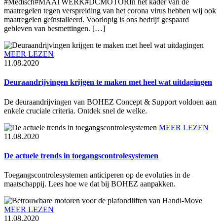
#Medisch#MAATWERK#DCMOTORIn het kader van de
maatregelen tegen verspreiding van het corona virus hebben wij ook
maatregelen geïnstalleerd. Voorlopig is ons bedrijf gespaard
gebleven van besmettingen. […]
MEER LEZEN
11.08.2020
Deuraandrijvingen krijgen te maken met heel wat uitdagingen
De deuraandrijvingen van BOHEZ Concept & Support voldoen aan
enkele cruciale criteria. Ontdek snel de welke.
MEER LEZEN
11.08.2020
De actuele trends in toegangscontrolesystemen
Toegangscontrolesystemen anticiperen op de evoluties in de
maatschappij. Lees hoe we dat bij BOHEZ aanpakken.
MEER LEZEN
11.08.2020