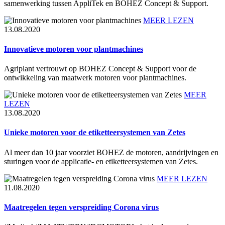
samenwerking tussen AppliTek en BOHEZ Concept & Support.
MEER LEZEN
13.08.2020
Innovatieve motoren voor plantmachines
Agriplant vertrouwt op BOHEZ Concept & Support voor de
ontwikkeling van maatwerk motoren voor plantmachines.
MEER
LEZEN
13.08.2020
Unieke motoren voor de etiketteersystemen van Zetes
Al meer dan 10 jaar voorziet BOHEZ de motoren, aandrijvingen en
sturingen voor de applicatie- en etiketteersystemen van Zetes.
MEER LEZEN
11.08.2020
Maatregelen tegen verspreiding Corona virus